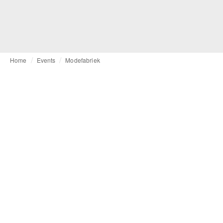
Home
Events
Modefabriek