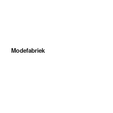
Modefabriek